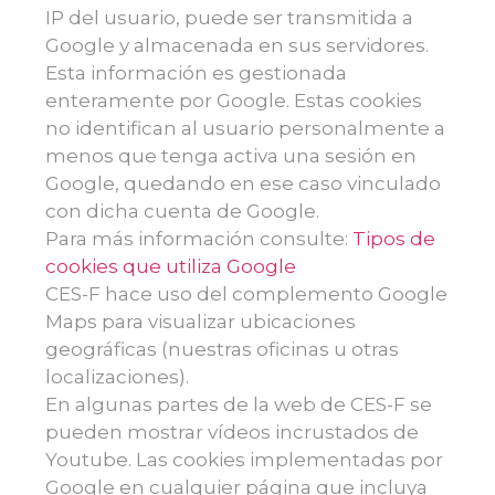
IP del usuario, puede ser transmitida a
Google y almacenada en sus servidores.
Esta información es gestionada
enteramente por Google. Estas cookies
no identifican al usuario personalmente a
menos que tenga activa una sesión en
Google, quedando en ese caso vinculado
con dicha cuenta de Google.
Para más información consulte:
Tipos de
cookies que utiliza Google
CES-F hace uso del complemento Google
Maps para visualizar ubicaciones
geográficas (nuestras oficinas u otras
localizaciones).
En algunas partes de la web de CES-F se
pueden mostrar vídeos incrustados de
Youtube. Las cookies implementadas por
Google en cualquier página que incluya