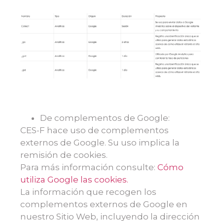
De complementos de Google:
CES-F hace uso de complementos
externos de Google. Su uso implica la
remisión de cookies.
Para más información consulte:
Cómo
utiliza Google las cookies.
La información que recogen los
complementos externos de Google en
nuestro Sitio Web, incluyendo la dirección