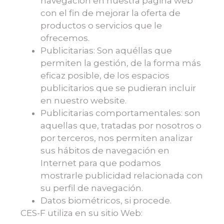
navegación en nuestra página web
con el fin de mejorar la oferta de
productos o servicios que le
ofrecemos.
Publicitarias: Son aquéllas que
permiten la gestión, de la forma más
eficaz posible, de los espacios
publicitarios que se pudieran incluir
en nuestro website.
Publicitarias comportamentales: son
aquellas que, tratadas por nosotros o
por terceros, nos permiten analizar
sus hábitos de navegación en
Internet para que podamos
mostrarle publicidad relacionada con
su perfil de navegación.
Datos biométricos, si procede.
CES-F utiliza en su sitio Web: