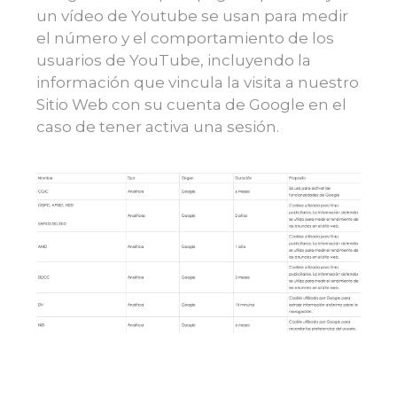
un vídeo de Youtube se usan para medir
el número y el comportamiento de los
usuarios de YouTube, incluyendo la
información que vincula la visita a nuestro
Sitio Web con su cuenta de Google en el
caso de tener activa una sesión.