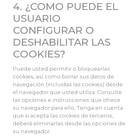
4. ¿COMO PUEDE EL
USUARIO
CONFIGURAR O
DESHABILITAR LAS
COOKIES?
Puede usted permitir o bloquearlas
cookies, así como borrar sus datos de
navegación (incluidas las cookies) desde
el navegador que usted utiliza. Consulte
las opciones e instrucciones que ofrece
su navegador para ello. Tenga en cuenta
que si acepta las cookies de terceros,
deberá eliminarlas desde las opciones de
su navegador.