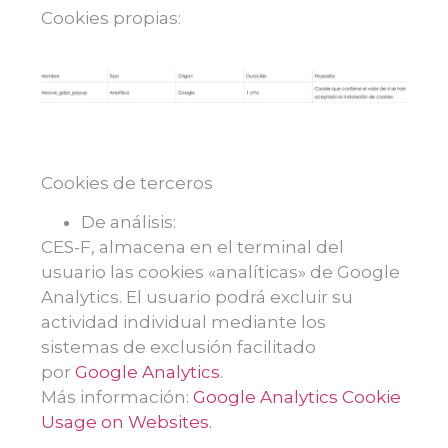
Cookies propias:
Cookies de terceros
De análisis:
CES-F, almacena en el terminal del
usuario las cookies «analíticas» de Google
Analytics. El usuario podrá excluir su
actividad individual mediante los
sistemas de exclusión facilitado
por
Google Analytics
.
Más información:
Google Analytics Cookie
Usage on Websites.