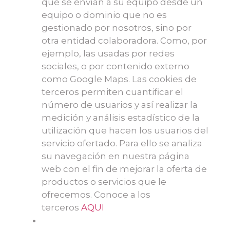
que se envían a su equipo desde un
equipo o dominio que no es
gestionado por nosotros, sino por
otra entidad colaboradora. Como, por
ejemplo, las usadas por redes
sociales, o por contenido externo
como Google Maps. Las cookies de
terceros permiten cuantificar el
número de usuarios y así realizar la
medición y análisis estadístico de la
utilización que hacen los usuarios del
servicio ofertado. Para ello se analiza
su navegación en nuestra página
web con el fin de mejorar la oferta de
productos o servicios que le
ofrecemos. Conoce a los
terceros
AQUI