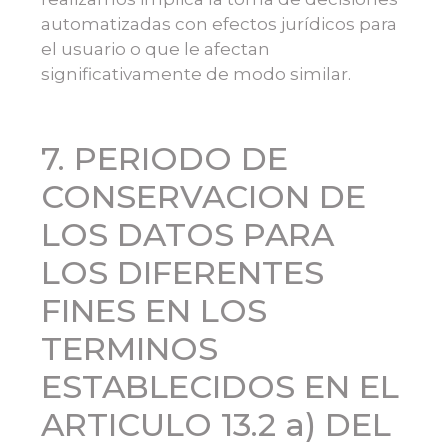
automatizadas con efectos jurídicos para
el usuario o que le afectan
significativamente de modo similar.
7. PERIODO DE
CONSERVACION DE
LOS DATOS PARA
LOS DIFERENTES
FINES EN LOS
TERMINOS
ESTABLECIDOS EN EL
ARTICULO 13.2 a) DEL