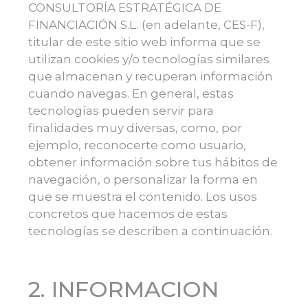
CONSULTORÍA ESTRATÉGICA DE
FINANCIACIÓN S.L. (en adelante, CES-F),
titular de este sitio web informa que se
utilizan cookies y/o tecnologías similares
que almacenan y recuperan información
cuando navegas. En general, estas
tecnologías pueden servir para
finalidades muy diversas, como, por
ejemplo, reconocerte como usuario,
obtener información sobre tus hábitos de
navegación, o personalizar la forma en
que se muestra el contenido. Los usos
concretos que hacemos de estas
tecnologías se describen a continuación.
2. INFORMACION