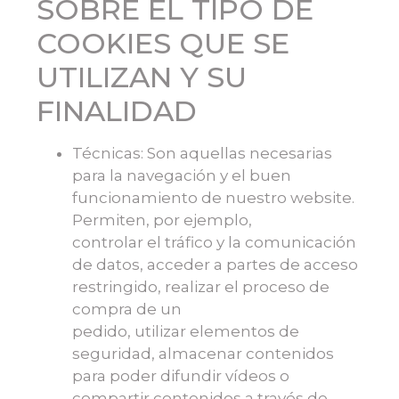
SOBRE EL TIPO DE
COOKIES QUE SE
UTILIZAN Y SU
FINALIDAD
Técnicas: Son aquellas necesarias
para la navegación y el buen
funcionamiento de nuestro website.
Permiten, por ejemplo,
controlar el tráfico y la comunicación
de datos, acceder a partes de acceso
restringido, realizar el proceso de
compra de un
pedido, utilizar elementos de
seguridad, almacenar contenidos
para poder difundir vídeos o
compartir contenidos a través de