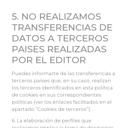
5. NO REALIZAMOS
TRANSFERENCIAS DE
DATOS A TERCEROS
PAISES REALIZADAS
POR EL EDITOR
Puedes informarte de las transferencias a
terceros países que, en su caso, realizan
los terceros identificados en esta política
de cookies en sus correspondientes
políticas (ver los enlaces facilitados en el
apartado “Cookies de terceros”).
6. La elaboración de perfiles que
realizamos implica la toma de decisiones