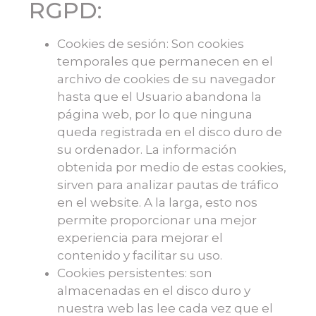
RGPD:
Cookies de sesión: Son cookies
temporales que permanecen en el
archivo de cookies de su navegador
hasta que el Usuario abandona la
página web, por lo que ninguna
queda registrada en el disco duro de
su ordenador. La información
obtenida por medio de estas cookies,
sirven para analizar pautas de tráfico
en el website. A la larga, esto nos
permite proporcionar una mejor
experiencia para mejorar el
contenido y facilitar su uso.
Cookies persistentes: son
almacenadas en el disco duro y
nuestra web las lee cada vez que el