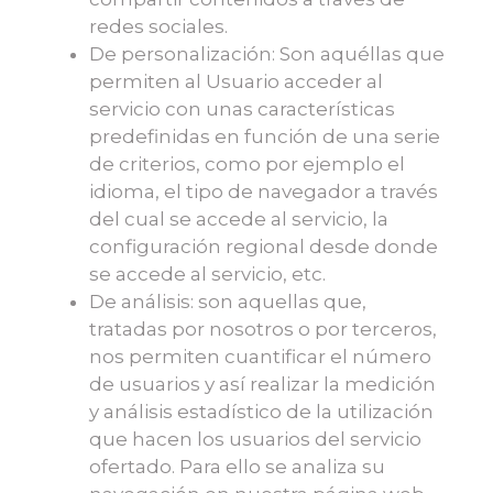
redes sociales.
De personalización: Son aquéllas que
permiten al Usuario acceder al
servicio con unas características
predefinidas en función de una serie
de criterios, como por ejemplo el
idioma, el tipo de navegador a través
del cual se accede al servicio, la
configuración regional desde donde
se accede al servicio, etc.
De análisis: son aquellas que,
tratadas por nosotros o por terceros,
nos permiten cuantificar el número
de usuarios y así realizar la medición
y análisis estadístico de la utilización
que hacen los usuarios del servicio
ofertado. Para ello se analiza su