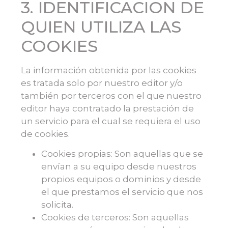
3. IDENTIFICACION DE
QUIEN UTILIZA LAS
COOKIES
La información obtenida por las cookies
es tratada solo por nuestro editor y/o
también por terceros con el que nuestro
editor haya contratado la prestación de
un servicio para el cual se requiera el uso
de cookies.
Cookies propias: Son aquellas que se
envían a su equipo desde nuestros
propios equipos o dominios y desde
el que prestamos el servicio que nos
solicita.
Cookies de terceros: Son aquellas