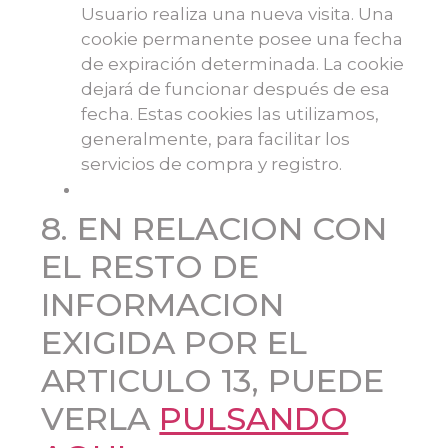
Usuario realiza una nueva visita. Una
cookie permanente posee una fecha
de expiración determinada. La cookie
dejará de funcionar después de esa
fecha. Estas cookies las utilizamos,
generalmente, para facilitar los
servicios de compra y registro.
8. EN RELACION CON
EL RESTO DE
INFORMACION
EXIGIDA POR EL
ARTICULO 13, PUEDE
VERLA
PULSANDO